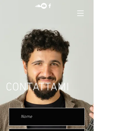
CONTATTAMI