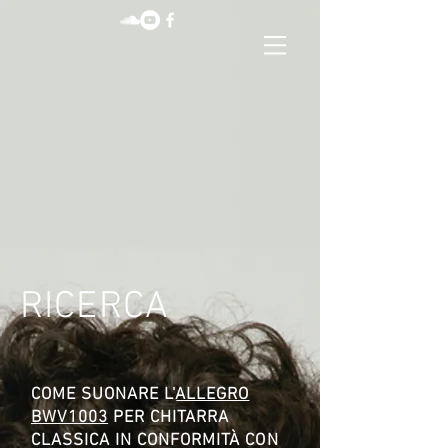
RICERCA
COME SUONARE L'
ALLEGRO
BWV1003
PER CHITARRA
CLASSICA IN CONFORMITÀ CON